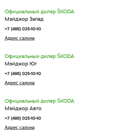
Официальный дилер
SKODA
Мэйджор Запад
+7 (495) 025-10-10
Адрес салона
Официальный дилер
SKODA
Мэйджор Юг
+7 (495) 025-10-10
Адрес салона
Официальный дилер
SKODA
Мэйджор Авто
+7 (495) 025-10-10
Адрес салона