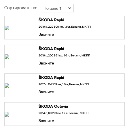
Сортировать по:
По цене ↑
Skoda
Rapid
2019 г., 229 809 км, 1.6 л, Бензин, МКПП
Звоните
Skoda
Rapid
2019 г., 200 391 км, 1.6 л, Бензин, МКПП
Звоните
Skoda
Rapid
2017 г., 114 109 км, 1.6 л, Бензин, МКПП
Звоните
Skoda
Octavia
2014 г., 60 291 км, 1.2 л, Бензин, МКПП
Звоните