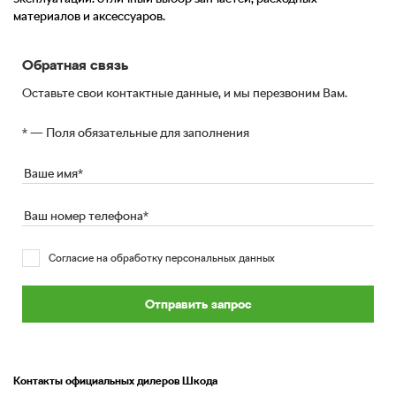
материалов и аксессуаров.
Обратная связь
Оставьте свои контактные данные, и мы перезвоним Вам.
* — Поля обязательные для заполнения
Согласие на обработку персональных данных
Отправить запрос
Контакты официальных дилеров Шкода