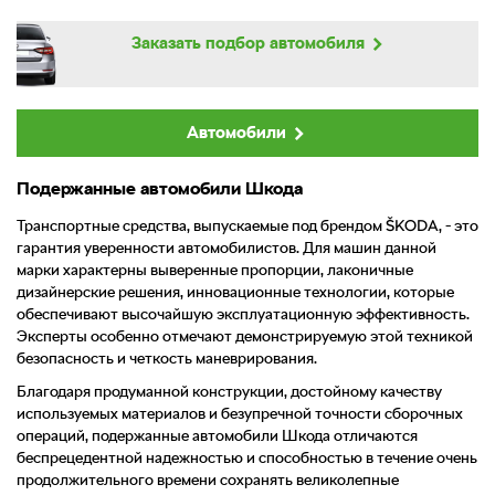
Заказать подбор
автомобиля
Автомобили
Подержанные автомобили Шкода
Транспортные средства, выпускаемые под брендом
Skoda
, - это
гарантия уверенности автомобилистов. Для машин данной
марки характерны выверенные пропорции, лаконичные
дизайнерские решения, инновационные технологии, которые
обеспечивают высочайшую эксплуатационную эффективность.
Эксперты особенно отмечают демонстрируемую этой техникой
безопасность и четкость маневрирования.
Благодаря продуманной конструкции, достойному качеству
используемых материалов и безупречной точности сборочных
операций, подержанные автомобили Шкода отличаются
беспрецедентной надежностью и способностью в течение очень
продолжительного времени сохранять великолепные