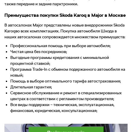
также передние и задние парктроники.
Преимущества покупки Skoda Karoq в Major в Москве
В автосалонах Major представлены новые внедорожники Skoda
Karoqво всех комплектациях. Покупка автомобиля Шкода в
наших автосалонах сопровождается множеством преимуществ:
Профессиональная помощь при выборе автомобиля;
Чистая цена без посредников;
Выгодные программы кредитования с минимальной
процентной ставкой;
Программа Trade-In с обменом подержанного автомобиля на
новый;
Помощь в выборе оптимального тарифа автострахования;
Длительная гарантия;
Сервисное обслуживание и ремонт в специализированных
центрах в соответствии с регламентом производителя;
Все виды поддержки – техническая, эксплуатационная,
финансовая, юридическая, консультационная;