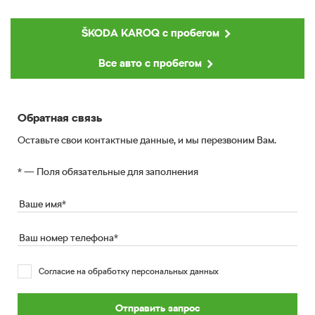
Skoda
KAROQ с пробегом
Все авто с пробегом
Обратная связь
Оставьте свои контактные данные, и мы перезвоним Вам.
* — Поля обязательные для заполнения
Согласие на обработку персональных данных
Отправить запрос