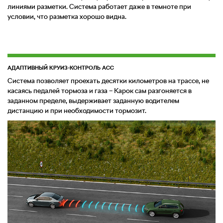
линиями разметки. Система работает даже в темноте при
условии, что разметка хорошо видна.
АДАПТИВНЫЙ КРУИЗ-КОНТРОЛЬ ACC
Система позволяет проехать десятки километров на трассе, не
касаясь педалей тормоза и газа – Карок сам разгоняется в
заданном пределе, выдерживает заданную водителем
дистанцию и при необходимости тормозит.