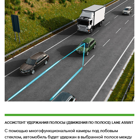
АССИСТЕНТ УДЕРЖАНИЯ ПОЛОСЫ (ДВИЖЕНИЯ ПО ПОЛОСЕ) LANE ASSIST
С помощью многофункциональной камеры под лобовым
стеклом, автомобиль будет удержан в выбранной полосе между