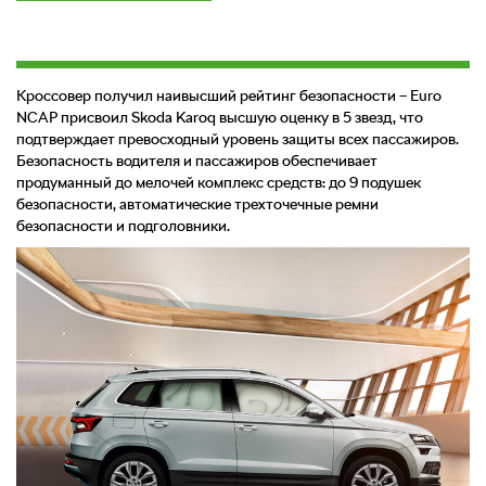
Кроссовер получил наивысший рейтинг безопасности – Euro
NCAP присвоил Skoda Karoq высшую оценку в 5 звезд, что
подтверждает превосходный уровень защиты всех пассажиров.
Безопасность водителя и пассажиров обеспечивает
продуманный до мелочей комплекс средств: до 9 подушек
безопасности, автоматические трехточечные ремни
безопасности и подголовники.