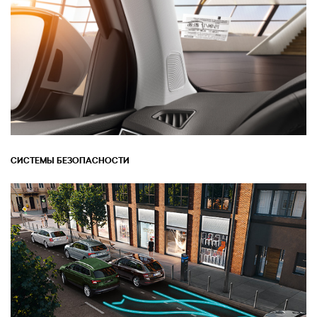
СИСТЕМЫ БЕЗОПАСНОСТИ