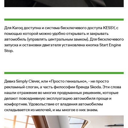
Для Karoq доступна и система бесключевого доступа KESSY, с
помощью которой можно удобно открывать и закрывать
автомобиль (управлять центральным замком). Для бесключевого
запуска и остановки двигателя установлена кнопка Start Engine
Stop.
Девиз Simply Clever, или «Просто гениально», - не просто
рекламный слоган, а часть философии бренда Skoda. Эти слова
нашли отражение во многих продуманных решениях, которые
делают повседневную эксплуатацию автомобиля проще и
комфортнее. Удовольствие от владения автомобилем
складывается из мелочей, и мы многое о них знаем.