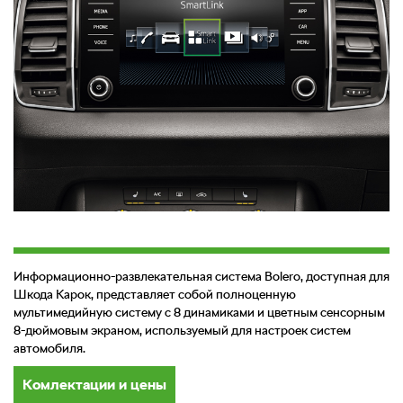
Информационно-развлекательная система Bolero, доступная для
Шкода Карок, представляет собой полноценную
мультимедийную систему с 8 динамиками и цветным сенсорным
8-дюймовым экраном, используемый для настроек систем
автомобиля.
Комлектации и цены