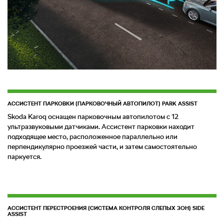
АССИСТЕНТ ПАРКОВКИ (ПАРКОВОЧНЫЙ АВТОПИЛОТ) PARK ASSIST
Skoda Karoq оснащен парковочным автопилотом с 12
ультразвуковыми датчиками. Ассистент парковки находит
подходящее место, расположенное параллельно или
перпендикулярно проезжей части, и затем самостоятельно
паркуется.
АССИСТЕНТ ПЕРЕСТРОЕНИЯ (СИСТЕМА КОНТРОЛЯ СЛЕПЫХ ЗОН) SIDE
ASSIST