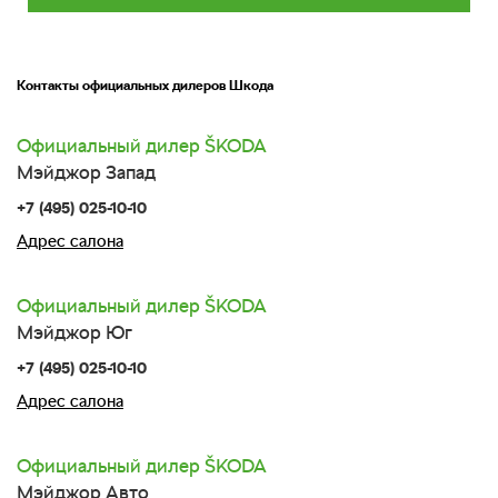
Контакты официальных дилеров Шкода
Официальный дилер
SKODA
Мэйджор Запад
+7 (495) 025-10-10
Адрес салона
Официальный дилер
SKODA
Мэйджор Юг
+7 (495) 025-10-10
Адрес салона
Официальный дилер
SKODA
Мэйджор Авто