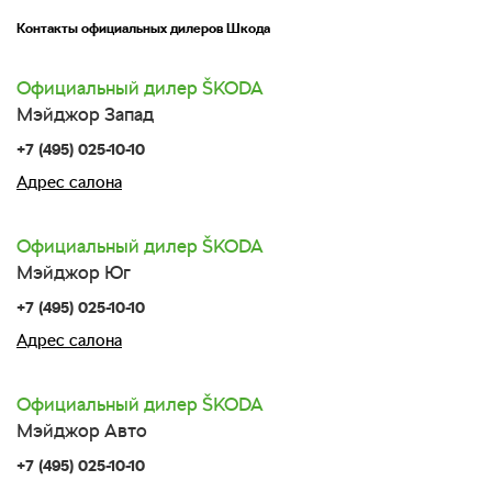
Контакты официальных дилеров Шкода
Официальный дилер
SKODA
Мэйджор Запад
+7 (495) 025-10-10
Адрес салона
Официальный дилер
SKODA
Мэйджор Юг
+7 (495) 025-10-10
Адрес салона
Официальный дилер
SKODA
Мэйджор Авто
+7 (495) 025-10-10