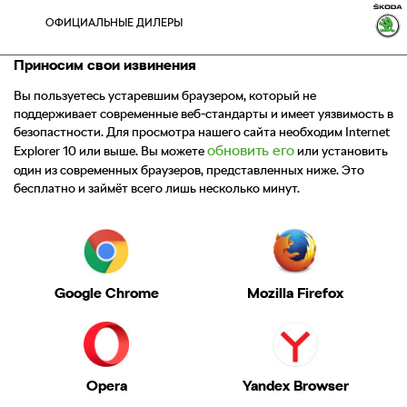
ОФИЦИАЛЬНЫЕ ДИЛЕРЫ
Ваш браузер устарел
Приносим свои извинения
Вы пользуетесь устаревшим браузером, который не
поддерживает современные веб-стандарты и имеет уязвимость в
безопастности. Для просмотра нашего сайта необходим Internet
обновить его
Explorer 10 или выше. Вы можете
или установить
один из современных браузеров, представленных ниже. Это
бесплатно и займёт всего лишь несколько минут.
Google Chrome
Mozilla Firefox
Opera
Yandex Browser