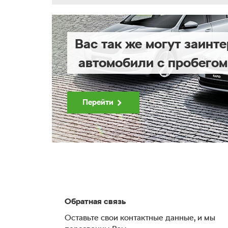
Вас так же могут заинт
автомобили с пробегом
Перейти
Обратная связь
Оставьте свои контактные данные, и мы