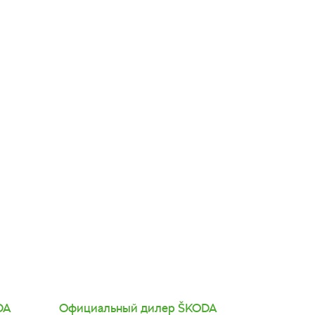
DA
Официальный дилер
SKODA